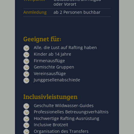
oder Vorort
Anmledung
ab 2 Personen buchbar
Geeignet für:
Alle, die Lust auf Rafting haben
Kinder ab 14 Jahre
Firmenausflüge
Gemischte Gruppen
Vereinsausflüge
Junggesellenabschiede
Inclusivleistungen
Geschulte Wildwasser-Guides
Professionelles Betreuungsverhältnis
Hochwertige Rafting-Ausrüstung
Inclusive Brotzeit
Organisation des Transfers