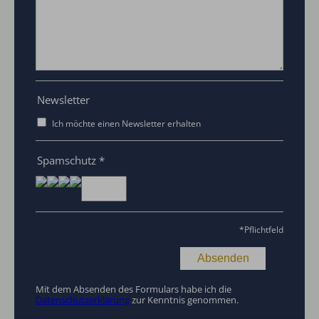
Newsletter
Ich möchte einen Newsletter erhalten
Spamschutz
*
*
Pflichtfeld
Mit dem Absenden des Formulars habe ich die
Datenschutzerklärung
zur Kenntnis genommen.