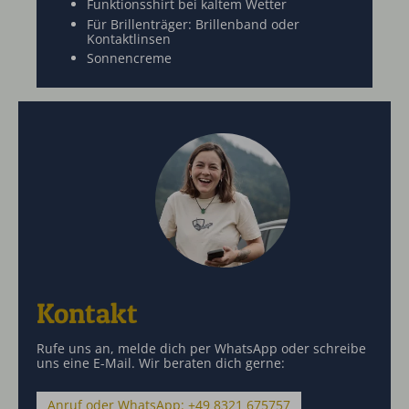
Funktionsshirt bei kaltem Wetter
Für Brillenträger: Brillenband oder
Kontaktlinsen
Sonnencreme
Kontakt
Rufe uns an, melde dich per WhatsApp oder schreibe
uns eine E-Mail. Wir beraten dich gerne:
Anruf oder WhatsApp: +49 8321 675757