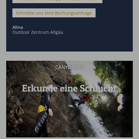
Schreibe uns eine Buchungsanfrage
Alina
Outdoor Zentrum Allgäu
CANYONING
Erkunde eine Schlucht