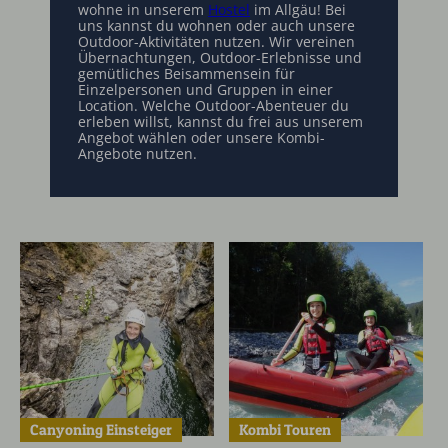
wohne in unserem
Hostel
im Allgäu! Bei
uns kannst du wohnen oder auch unsere
Outdoor-Aktivitäten nutzen. Wir vereinen
Übernachtungen, Outdoor-Erlebnisse und
gemütliches Beisammensein für
Einzelpersonen und Gruppen in einer
Location. Welche Outdoor-Abenteuer du
erleben willst, kannst du frei aus unserem
Angebot wählen oder unsere Kombi-
Angebote nutzen.
Canyoning Einsteiger
Kombi Touren