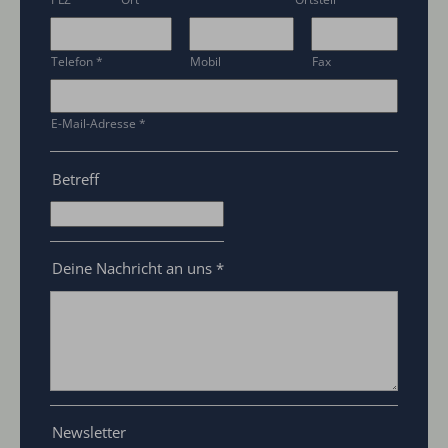
Telefon
*
Mobil
Fax
E-Mail-Adresse
*
Betreff
Deine Nachricht an uns
*
Newsletter