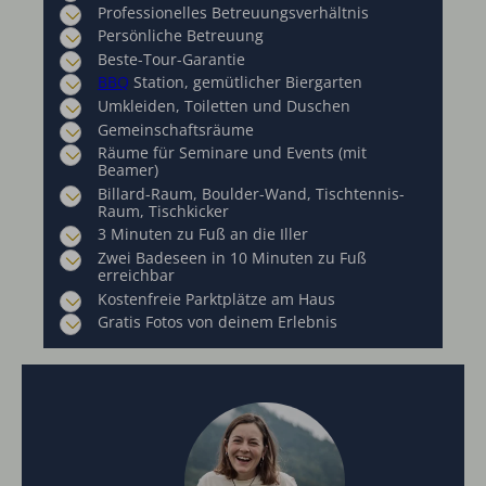
Professionelles Betreuungsverhältnis
Persönliche Betreuung
Beste-Tour-Garantie
BBQ
Station, gemütlicher Biergarten
Umkleiden, Toiletten und Duschen
Gemeinschaftsräume
Räume für Seminare und Events (mit
Beamer)
Billard-Raum, Boulder-Wand, Tischtennis-
Raum, Tischkicker
3 Minuten zu Fuß an die Iller
Zwei Badeseen in 10 Minuten zu Fuß
erreichbar
Kostenfreie Parktplätze am Haus
Gratis Fotos von deinem Erlebnis