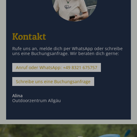
Kontakt
Rufe uns an, melde dich per WhatsApp oder schreibe
uns eine Buchungsanfrage. Wir beraten dich gerne:
Anruf oder WhatsApp: +49 8321 675757
Schreibe uns eine Buchungsanfrage
Alina
Outdoorzentrum Allgäu