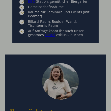
BBQ
Station, gemütlicher Biergarten
Gemeinschaftsräume
Räume für Seminare und Events (mit
Beamer)
Billard-Raum, Boulder-Wand,
Tischtennis-Raum
Auf Anfrage könnt ihr auch unser
gesamtes
Hostel
exklusiv buchen.