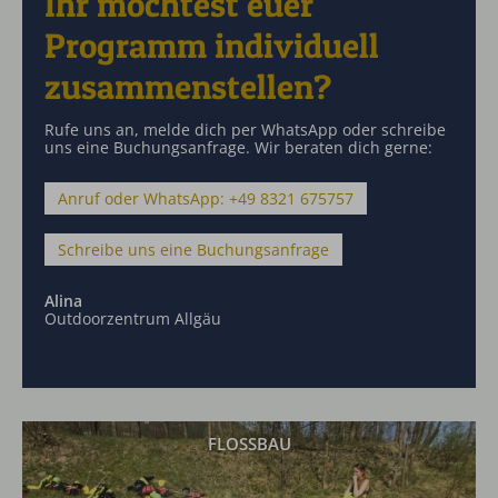
Ihr möchtest euer
Programm individuell
zusammenstellen?
Rufe uns an, melde dich per WhatsApp oder schreibe
uns eine Buchungsanfrage. Wir beraten dich gerne:
Anruf oder WhatsApp: +49 8321 675757
Schreibe uns eine Buchungsanfrage
Alina
Outdoorzentrum Allgäu
FLOSSBAU