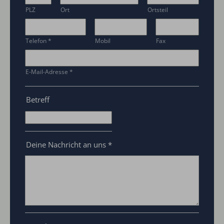
PLZ
Ort
Ortsteil
Telefon
*
Mobil
Fax
E-Mail-Adresse
*
Betreff
Deine Nachricht an uns
*