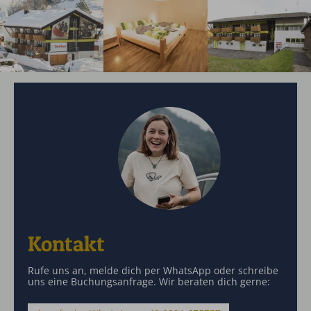
Kontakt
Rufe uns an, melde dich per WhatsApp oder schreibe
uns eine Buchungsanfrage. Wir beraten dich gerne: