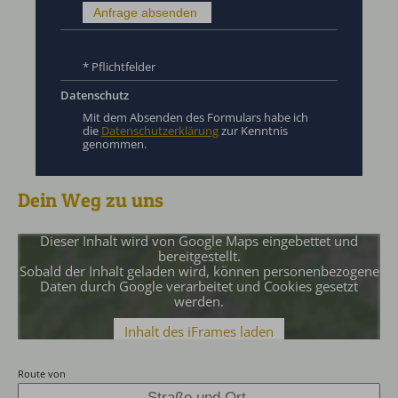
* Pflichtfelder
Datenschutz
Mit dem Absenden des Formulars habe ich
die
Datenschutzerklärung
zur Kenntnis
genommen.
Dein Weg zu uns
Dieser Inhalt wird von Google Maps eingebettet und
bereitgestellt.
Sobald der Inhalt geladen wird, können personenbezogene
Daten durch Google verarbeitet und Cookies gesetzt
werden.
Inhalt des iFrames laden
Route von