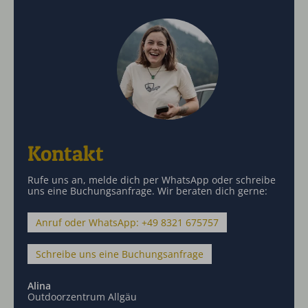
Kontakt
Rufe uns an, melde dich per WhatsApp oder schreibe
uns eine Buchungsanfrage. Wir beraten dich gerne:
Anruf oder WhatsApp: +49 8321 675757
Schreibe uns eine Buchungsanfrage
Alina
Outdoorzentrum Allgäu