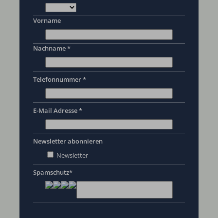
Vorname
Nachname *
Telefonnummer *
E-Mail Adresse *
Newsletter abonnieren
Newsletter
Spamschutz*