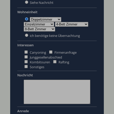
Siehe Nachricht
Wohneinheit
ich benötige keine Übernachtung
Interessen
Canyoning
Firmenanfrage
Junggesellenabschied
Kombitouren
Rafting
Sonstiges
Nachricht
Anrede