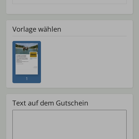
Vorlage wählen
1
Text auf dem Gutschein