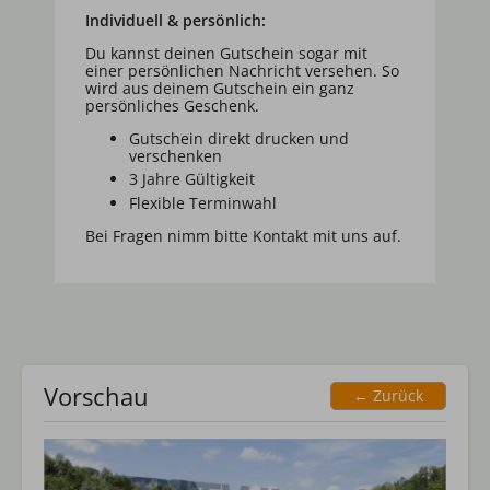
Individuell & persönlich:
Du kannst deinen Gutschein sogar mit
einer persönlichen Nachricht versehen. So
wird aus deinem Gutschein ein ganz
persönliches Geschenk.
Gutschein direkt drucken und
verschenken
3 Jahre Gültigkeit
Flexible Terminwahl
Bei Fragen nimm bitte Kontakt mit uns auf.
Vorschau
← Zurück