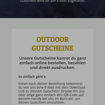
Gutschein wird dir per E-Mail zugesandt.
OUTDOOR
GUTSCHEINE
Unsere Gutscheine kannst du ganz
einfach online bestellen, bezahlen
und direkt ausdrucken.
So einfach geht's:
Sofort nach deiner Bestellung bekommst
du von uns eine E-Mail mit dem Download-
Link zu deinem Gutschein: Drucke ihn aus
oder zeige ganz einfach den QR-Code auf
deinem Handy bei uns im Büro vor, um
deinen Gutschein einzulösen.