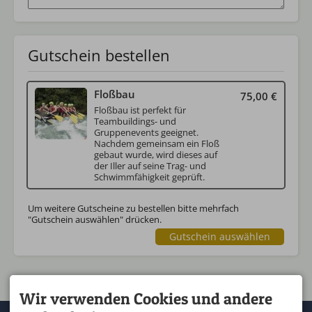
Gutschein bestellen
Floßbau
75,00 €
Floßbau ist perfekt für
Teambuildings- und
Gruppenevents geeignet.
Nachdem gemeinsam ein Floß
gebaut wurde, wird dieses auf
der Iller auf seine Trag- und
Schwimmfähigkeit geprüft.
Um weitere Gutscheine zu bestellen bitte mehrfach
"Gutschein auswählen" drücken.
Gutschein auswählen
Wir verwenden Cookies und andere