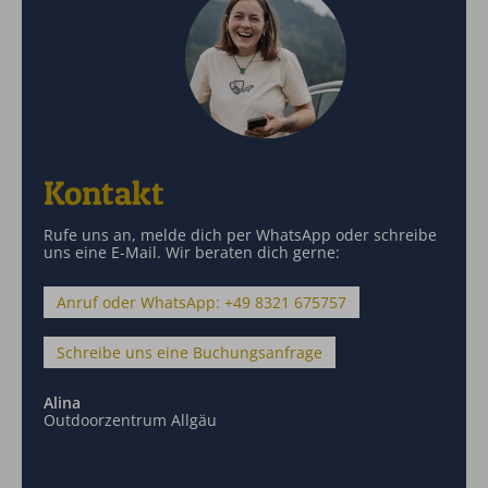
Kontakt
Rufe uns an, melde dich per WhatsApp oder schreibe
uns eine E-Mail. Wir beraten dich gerne:
Anruf oder WhatsApp: +49 8321 675757
Schreibe uns eine Buchungsanfrage
Alina
Outdoorzentrum Allgäu