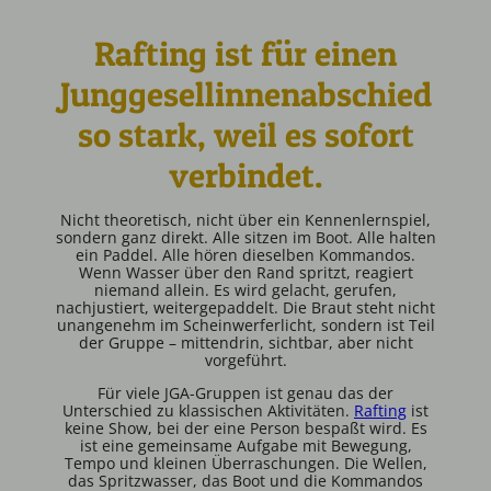
Rafting ist für einen
Junggesellinnenabschied
so stark, weil es sofort
verbindet.
Nicht theoretisch, nicht über ein Kennenlernspiel,
sondern ganz direkt. Alle sitzen im Boot. Alle halten
ein Paddel. Alle hören dieselben Kommandos.
Wenn Wasser über den Rand spritzt, reagiert
niemand allein. Es wird gelacht, gerufen,
nachjustiert, weitergepaddelt. Die Braut steht nicht
unangenehm im Scheinwerferlicht, sondern ist Teil
der Gruppe – mittendrin, sichtbar, aber nicht
vorgeführt.
Für viele JGA-Gruppen ist genau das der
Unterschied zu klassischen Aktivitäten.
Rafting
ist
keine Show, bei der eine Person bespaßt wird. Es
ist eine gemeinsame Aufgabe mit Bewegung,
Tempo und kleinen Überraschungen. Die Wellen,
das Spritzwasser, das Boot und die Kommandos