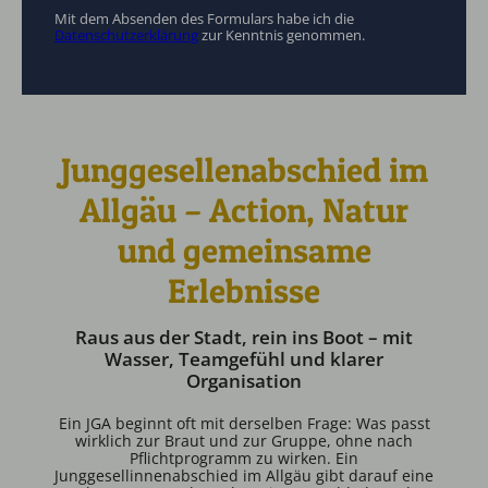
Mit dem Absenden des Formulars habe ich die
Datenschutzerklärung
zur Kenntnis genommen.
Junggesellenabschied im
Allgäu – Action, Natur
und gemeinsame
Erlebnisse
Raus aus der Stadt, rein ins Boot – mit
Wasser, Teamgefühl und klarer
Organisation
Ein JGA beginnt oft mit derselben Frage: Was passt
wirklich zur Braut und zur Gruppe, ohne nach
Pflichtprogramm zu wirken. Ein
Junggesellinnenabschied im Allgäu gibt darauf eine