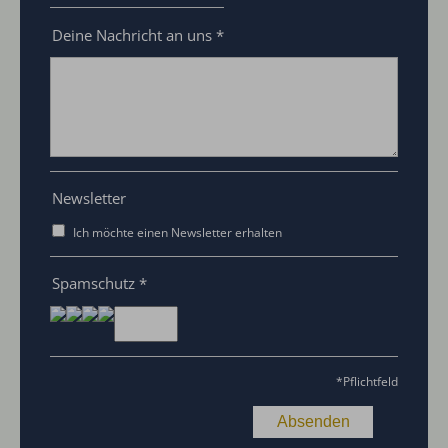
Deine Nachricht an uns
*
Newsletter
Ich möchte einen Newsletter erhalten
Spamschutz
*
*
Pflichtfeld