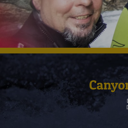
Canyon