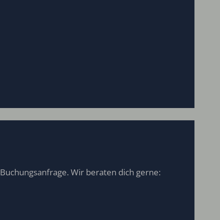
 Buchungsanfrage. Wir beraten dich gerne: