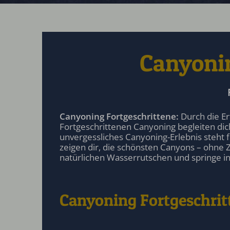
Canyonin
Canyoning Fortgeschrittene:
Durch die Er
Fortgeschrittenen Canyoning begleiten dic
unvergessliches Canyoning-Erlebnis steht
zeigen dir, die schönsten Canyons – ohne Z
natürlichen Wasserrutschen und springe in
Canyoning Fortgeschrit