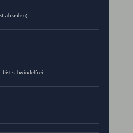
st abseilen)
 bist schwindelfrei