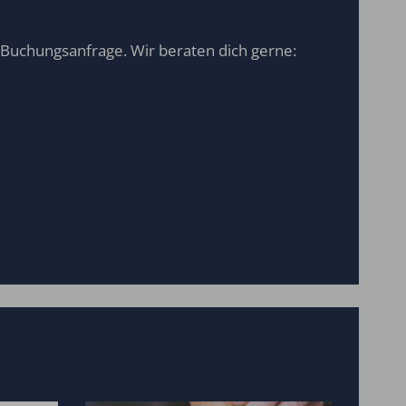
 Buchungsanfrage. Wir beraten dich gerne: