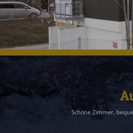
Au
Schöne Zimmer, bequem